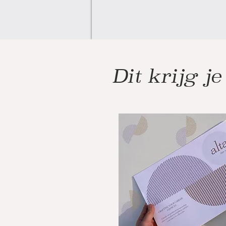
Dit krijg je