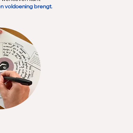
 en voldoening brengt.