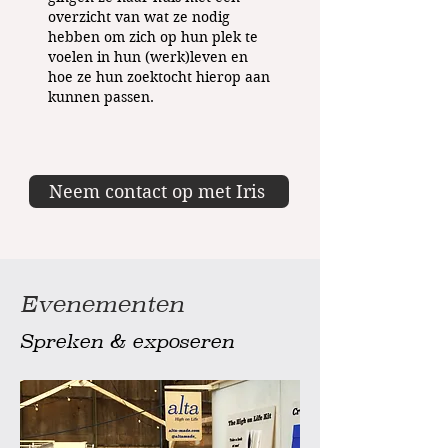
overzicht van wat ze nodig
hebben om zich op hun plek te
voelen in hun (werk)leven en
hoe ze hun zoektocht hierop aan
kunnen passen.
Neem contact op met Iris
Evenementen
Spreken & exposeren