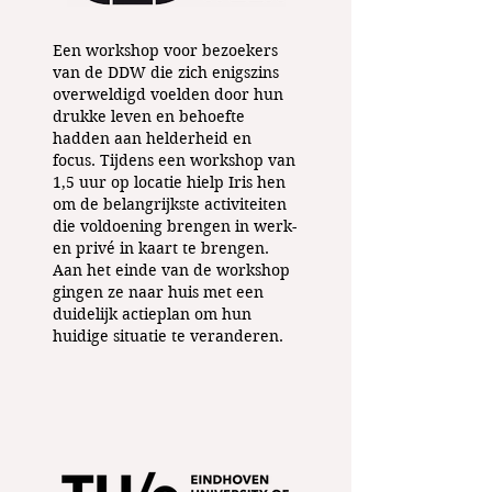
Een workshop voor bezoekers
van de DDW die zich enigszins
overweldigd voelden door hun
drukke leven en behoefte
hadden aan helderheid en
focus. Tijdens een workshop van
1,5 uur op locatie hielp Iris hen
om de belangrijkste activiteiten
die voldoening brengen in werk-
en privé in kaart te brengen.
Aan het einde van de workshop
gingen ze naar huis met een
duidelijk actieplan om hun
huidige situatie te veranderen.