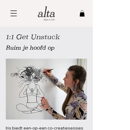
1:1 Get Unstuck
Ruim je hoofd op
Iris biedt een-op-een co-creatiesessies