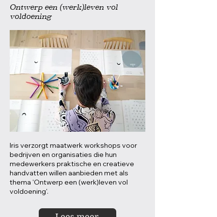
Ontwerp een (werk)leven vol
voldoening
Iris verzorgt maatwerk workshops voor
bedrijven en organisaties die hun
medewerkers praktische en creatieve
handvatten willen aanbieden met als
thema 'Ontwerp een (werk)leven vol
voldoening'.
Lees meer