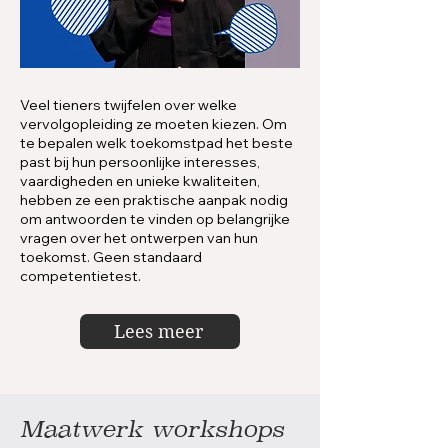
Veel tieners twijfelen over welke
vervolgopleiding ze moeten kiezen. Om
te bepalen welk toekomstpad het beste
past bij hun persoonlijke interesses,
vaardigheden en unieke kwaliteiten,
hebben ze een praktische aanpak nodig
om antwoorden te vinden op belangrijke
vragen over het ontwerpen van hun
toekomst. Geen standaard
competentietest.
Lees meer
Maatwerk workshops