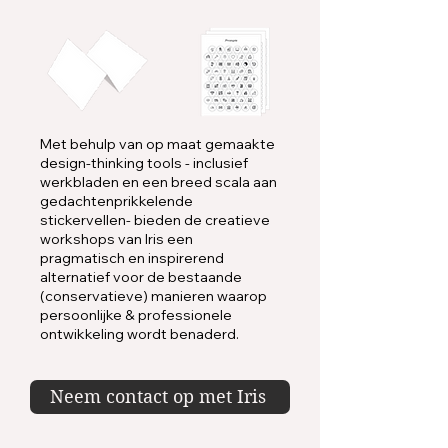
Met behulp van op maat gemaakte
design-thinking tools - inclusief
werkbladen en een breed scala aan
gedachtenprikkelende
stickervellen- bieden de creatieve
workshops van Iris een
pragmatisch en inspirerend
alternatief voor de bestaande
(conservatieve) manieren waarop
persoonlijke & professionele
ontwikkeling wordt benaderd.
Neem contact op met Iris