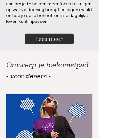
aan om je te helpen meer focus te krijgen
op wat voldoening brengt en eigen maakt
en hoe je deze behoeften in je dagelijks
leven kunt inpassen.
Lees meer
Ontwerp je toekomstpad
- voor tieners -