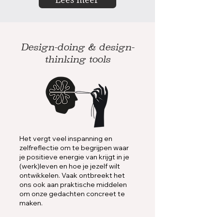
Design-doing & design-
thinking tools
Het vergt veel inspanning en
zelfreflectie om te begrijpen waar
je positieve energie van krijgt in je
(werk)leven en hoe je jezelf wilt
ontwikkelen. Vaak ontbreekt het
ons ook aan praktische middelen
om onze gedachten concreet te
maken.